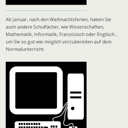
Ab Januar, nach den Weihnachtsferien, haben Sie
auch andere Schulfächer, wie Wissenschaften,
Mathematik, Informatik, Französisch oder Englisch…
um Sie so gut wie möglich vorzubereiten auf dem
Normalunterricht.