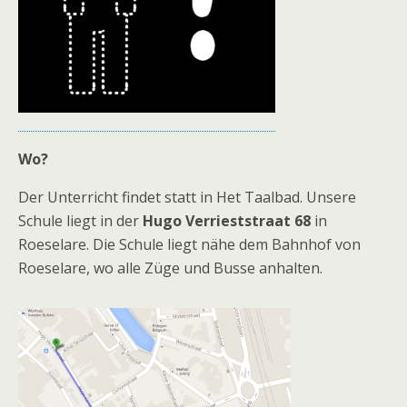
Wo?
Der Unterricht findet statt in Het Taalbad. Unsere
Schule liegt in der
Hugo Verrieststraat 68
in
Roeselare. Die Schule liegt nähe dem Bahnhof von
Roeselare, wo alle Züge und Busse anhalten.