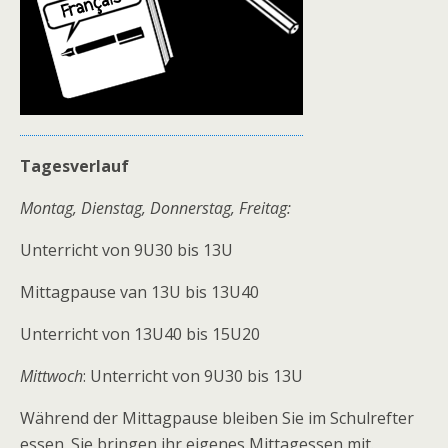
Tagesverlauf
Montag, Dienstag, Donnerstag, Freitag:
Unterricht von 9U30 bis 13U
Mittagpause van 13U bis 13U40
Unterricht von 13U40 bis 15U20
Mittwoch
: Unterricht von 9U30 bis 13U
Während der Mittagpause bleiben Sie im Schulrefter
essen. Sie bringen ihr eigenes Mittagessen mit.