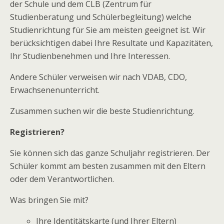
der Schule und dem CLB (Zentrum für
Studienberatung und Schülerbegleitung) welche
Studienrichtung für Sie am meisten geeignet ist. Wir
berücksichtigen dabei Ihre Resultate und Kapazitäten,
Ihr Studienbenehmen und Ihre Interessen.
Andere Schüler verweisen wir nach VDAB, CDO,
Erwachsenenunterricht.
Zusammen suchen wir die beste Studienrichtung.
Registrieren?
Sie können sich das ganze Schuljahr registrieren. Der
Schüler kommt am besten zusammen mit den Eltern
oder dem Verantwortlichen.
Was bringen Sie mit?
Ihre Identitätskarte (und Ihrer Eltern)