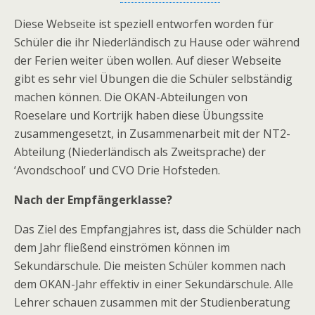
Diese Webseite ist speziell entworfen worden für
Schüler die ihr Niederländisch zu Hause oder während
der Ferien weiter üben wollen. Auf dieser Webseite
gibt es sehr viel Übungen die die Schüler selbständig
machen können. Die OKAN-Abteilungen von
Roeselare und Kortrijk haben diese Übungssite
zusammengesetzt, in Zusammenarbeit mit der NT2-
Abteilung (Niederländisch als Zweitsprache) der
‘Avondschool’ und CVO Drie Hofsteden.
Nach der Empfängerklasse?
Das Ziel des Empfangjahres ist, dass die Schülder nach
dem Jahr fließend einströmen können im
Sekundärschule. Die meisten Schüler kommen nach
dem OKAN-Jahr effektiv in einer Sekundärschule. Alle
Lehrer schauen zusammen mit der Studienberatung