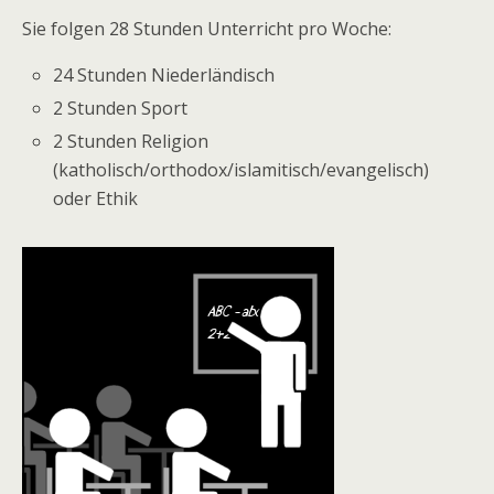
Sie folgen 28 Stunden Unterricht pro Woche:
24 Stunden Niederländisch
2 Stunden Sport
2 Stunden Religion
(katholisch/orthodox/islamitisch/evangelisch)
oder Ethik