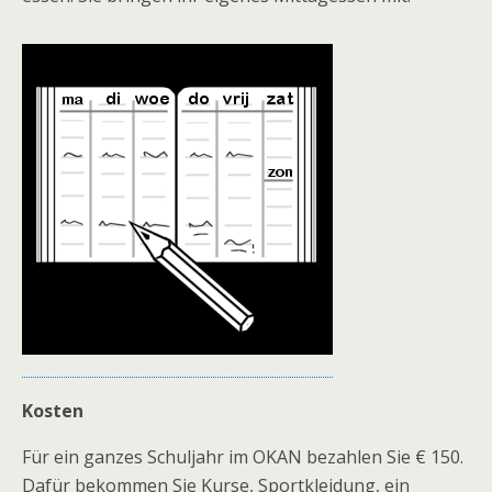
Kosten
Für ein ganzes Schuljahr im OKAN bezahlen Sie € 150.
Dafür bekommen Sie Kurse, Sportkleidung, ein