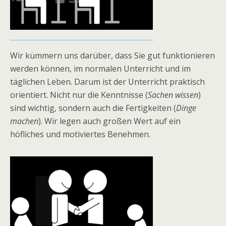
Wir kümmern uns darüber, dass Sie gut funktionieren
werden können, im normalen Unterricht und im
täglichen Leben. Darum ist der Unterricht praktisch
orientiert. Nicht nur die Kenntnisse (
Sachen wissen
)
sind wichtig, sondern auch die Fertigkeiten (
Dinge
machen
). Wir legen auch großen Wert auf ein
höfliches und motiviertes Benehmen.