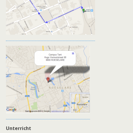
Unterricht