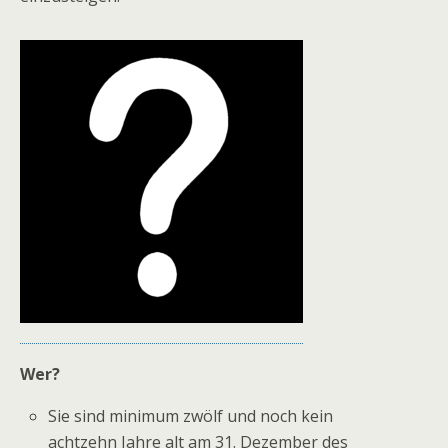
Wer?
Sie sind minimum zwölf und noch kein
achtzehn Jahre alt am 31. Dezember des