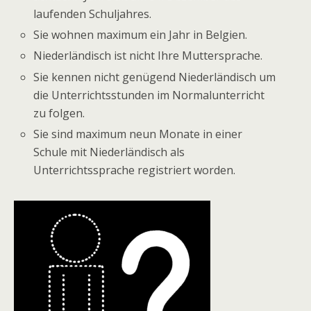
laufenden Schuljahres.
Sie wohnen maximum ein Jahr in Belgien.
Niederländisch ist nicht Ihre Muttersprache.
Sie kennen nicht genügend Niederländisch um
die Unterrichtsstunden im Normalunterricht
zu folgen.
Sie sind maximum neun Monate in einer
Schule mit Niederländisch als
Unterrichtssprache registriert worden.