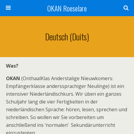
OKAN Roeselare
Deutsch (Duits)
Was?
OKAN
(OnthaalKlas Anderstalige Nieuwkomers:
Empfängerklasse anderssprachiger Neulinge) ist ein
intensiver Niederländischkurs. Wir üben ein ganzes
Schuljahr lang die vier Fertigkeiten in der
niederländischen Sprache: hören, lesen, sprechen und
schreiben. So wollen wir Sie vorbereiten um
anschließend ins ‘normalen’ Sekundärunterricht
einzusteigen.