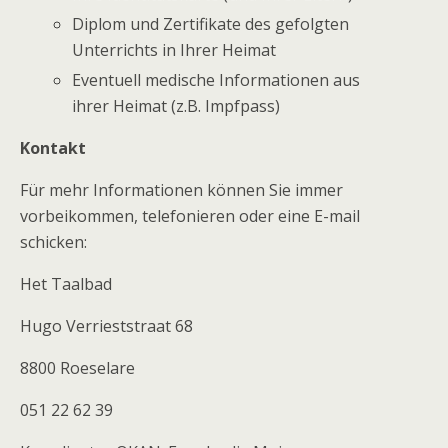
Diplom und Zertifikate des gefolgten
Unterrichts in Ihrer Heimat
Eventuell medische Informationen aus
ihrer Heimat (z.B. Impfpass)
Kontakt
Für mehr Informationen können Sie immer
vorbeikommen, telefonieren oder eine E-mail
schicken:
Het Taalbad
Hugo Verrieststraat 68
8800 Roeselare
051 22 62 39